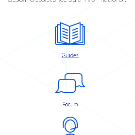
Guides
Forum